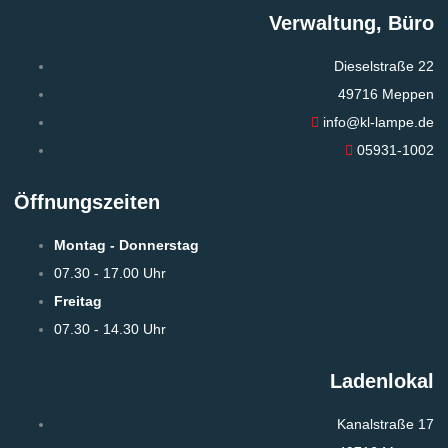
Verwaltung, Büro
Dieselstraße 22
49716 Meppen
info@kl-lampe.de
05931-1002
Öffnungszeiten
Montag - Donnerstag
07.30 - 17.00 Uhr
Freitag
07.30 - 14.30 Uhr
Ladenlokal
Kanalstraße 17