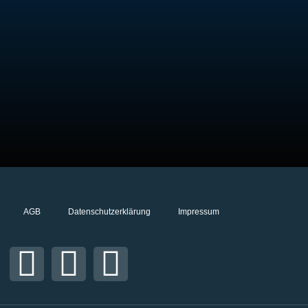
AGB
Datenschutzerklärung
Impressum