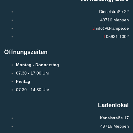
Dieselstraße 22
49716 Meppen
info@kl-lampe.de
05931-1002
Öffnungszeiten
Montag - Donnerstag
07.30 - 17.00 Uhr
Freitag
07.30 - 14.30 Uhr
Ladenlokal
Kanalstraße 17
49716 Meppen