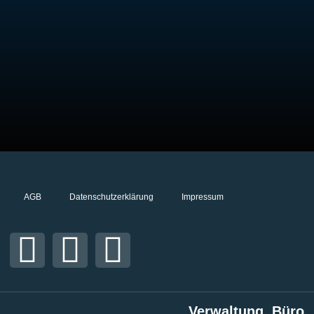
AGB
Datenschutzerklärung
Impressum
Verwaltung, Büro