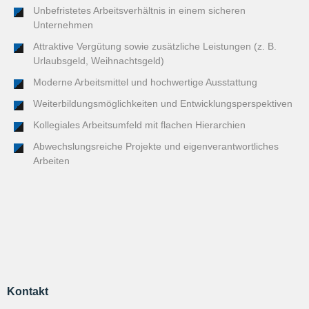
Unbefristetes Arbeitsverhältnis in einem sicheren
Unternehmen
Attraktive Vergütung sowie zusätzliche Leistungen (z. B.
Urlaubsgeld, Weihnachtsgeld)
Moderne Arbeitsmittel und hochwertige Ausstattung
Weiterbildungsmöglichkeiten und Entwicklungsperspektiven
Kollegiales Arbeitsumfeld mit flachen Hierarchien
Abwechslungsreiche Projekte und eigenverantwortliches
Arbeiten
Kontakt