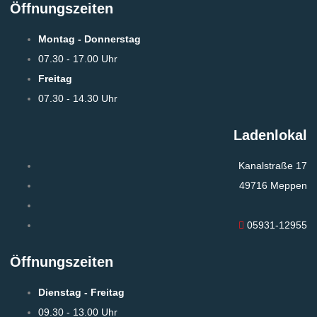
Öffnungszeiten
Montag - Donnerstag
07.30 - 17.00 Uhr
Freitag
07.30 - 14.30 Uhr
Ladenlokal
Kanalstraße 17
49716 Meppen
05931-12955
Öffnungszeiten
Dienstag - Freitag
09.30 - 13.00 Uhr