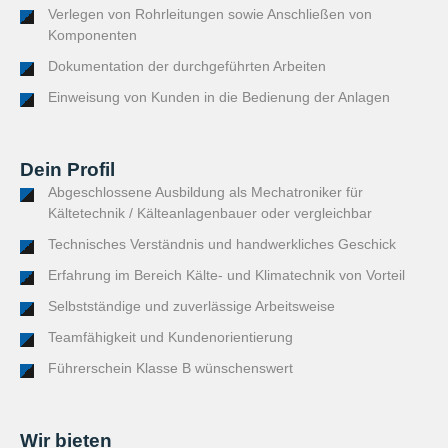
Verlegen von Rohrleitungen sowie Anschließen von
Komponenten
Dokumentation der durchgeführten Arbeiten
Einweisung von Kunden in die Bedienung der Anlagen
Dein Profil
Abgeschlossene Ausbildung als Mechatroniker für
Kältetechnik / Kälteanlagenbauer oder vergleichbar
Technisches Verständnis und handwerkliches Geschick
Erfahrung im Bereich Kälte- und Klimatechnik von Vorteil
Selbstständige und zuverlässige Arbeitsweise
Teamfähigkeit und Kundenorientierung
Führerschein Klasse B wünschenswert
Wir bieten