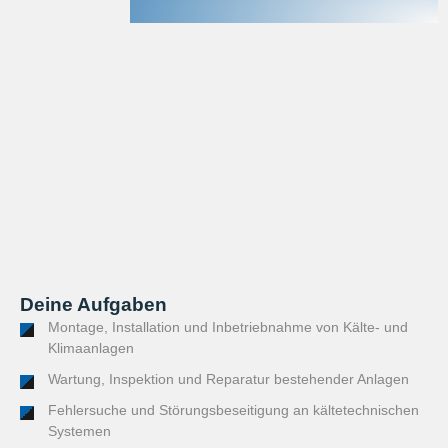
Deine Aufgaben
Montage, Installation und Inbetriebnahme von Kälte- und
Klimaanlagen
Wartung, Inspektion und Reparatur bestehender Anlagen
Fehlersuche und Störungsbeseitigung an kältetechnischen
Systemen