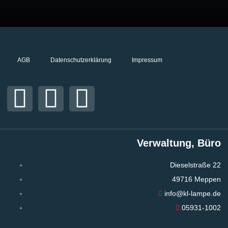
AGB
Datenschutzerklärung
Impressum
Verwaltung, Büro
Dieselstraße 22
49716 Meppen
info@kl-lampe.de
05931-1002