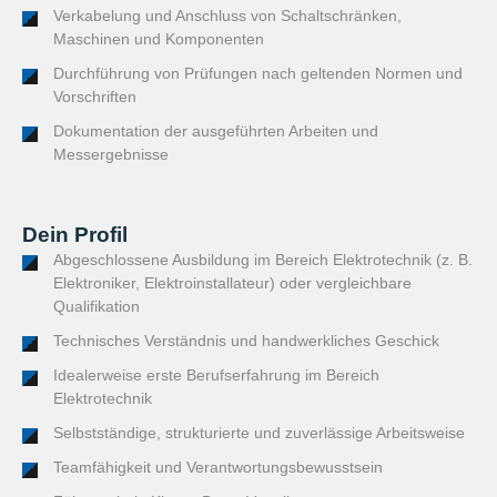
Verkabelung und Anschluss von Schaltschränken,
Maschinen und Komponenten
Durchführung von Prüfungen nach geltenden Normen und
Vorschriften
Dokumentation der ausgeführten Arbeiten und
Messergebnisse
Dein Profil
Abgeschlossene Ausbildung im Bereich Elektrotechnik (z. B.
Elektroniker, Elektroinstallateur) oder vergleichbare
Qualifikation
Technisches Verständnis und handwerkliches Geschick
Idealerweise erste Berufserfahrung im Bereich
Elektrotechnik
Selbstständige, strukturierte und zuverlässige Arbeitsweise
Teamfähigkeit und Verantwortungsbewusstsein