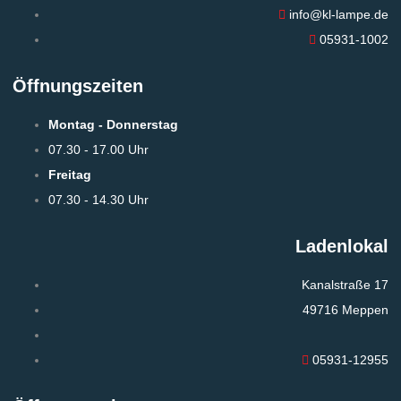
info@kl-lampe.de
05931-1002
Öffnungszeiten
Montag - Donnerstag
07.30 - 17.00 Uhr
Freitag
07.30 - 14.30 Uhr
Ladenlokal
Kanalstraße 17
49716 Meppen
05931-12955