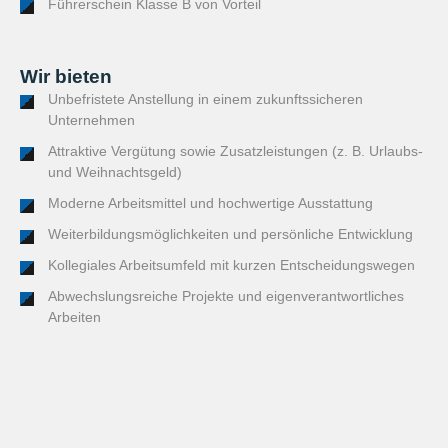
Führerschein Klasse B von Vorteil
Wir bieten
Unbefristete Anstellung in einem zukunftssicheren
Unternehmen
Attraktive Vergütung sowie Zusatzleistungen (z. B. Urlaubs-
und Weihnachtsgeld)
Moderne Arbeitsmittel und hochwertige Ausstattung
Weiterbildungsmöglichkeiten und persönliche Entwicklung
Kollegiales Arbeitsumfeld mit kurzen Entscheidungswegen
Abwechslungsreiche Projekte und eigenverantwortliches
Arbeiten