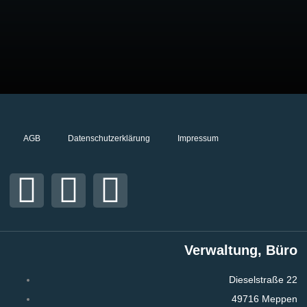
AGB
Datenschutzerklärung
Impressum
Verwaltung, Büro
Dieselstraße 22
49716 Meppen