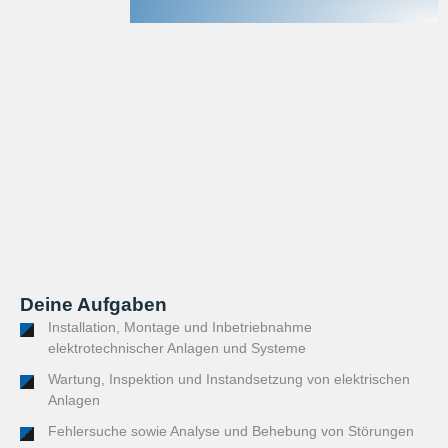
Deine Aufgaben
Installation, Montage und Inbetriebnahme
elektrotechnischer Anlagen und Systeme
Wartung, Inspektion und Instandsetzung von elektrischen
Anlagen
Fehlersuche sowie Analyse und Behebung von Störungen